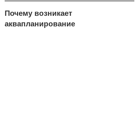
Почему возникает
аквапланирование