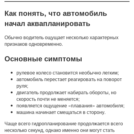
Как понять, что автомобиль
начал аквапланировать
Обычно водитель ощущает несколько характерных
признаков одновременно.
Основные симптомы
рулевое колесо становится необычно легким;
автомобиль перестает реагировать на поворот
руля;
двигатель продолжает набирать обороты, но
скорость почти не меняется;
появляется ощущение «плавания» автомобиля;
машина начинает смещаться в сторону.
Чаще всего гидропланирование продолжается всего
несколько секунд, однако именно они могут стать