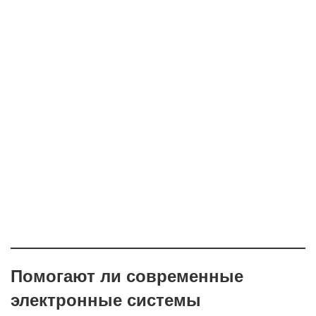
Помогают ли современные
электронные системы