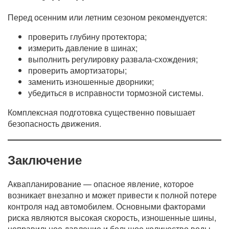
Перед осенним или летним сезоном рекомендуется:
проверить глубину протектора;
измерить давление в шинах;
выполнить регулировку развала-схождения;
проверить амортизаторы;
заменить изношенные дворники;
убедиться в исправности тормозной системы.
Комплексная подготовка существенно повышает
безопасность движения.
Заключение
Аквапланирование — опасное явление, которое
возникает внезапно и может привести к полной потере
контроля над автомобилем. Основными факторами
риска являются высокая скорость, изношенные шины,
неправильное давление и большое количество воды