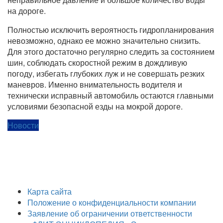
на дороге.
Полностью исключить вероятность гидропланирования
невозможно, однако ее можно значительно снизить.
Для этого достаточно регулярно следить за состоянием
шин, соблюдать скоростной режим в дождливую
погоду, избегать глубоких луж и не совершать резких
маневров. Именно внимательность водителя и
технически исправный автомобиль остаются главными
условиями безопасной езды на мокрой дороге.
Новости
Карта сайта
Положение о конфиденциальности компании
Заявление об ограничении ответственности