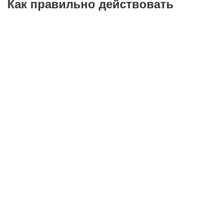
Как правильно действовать