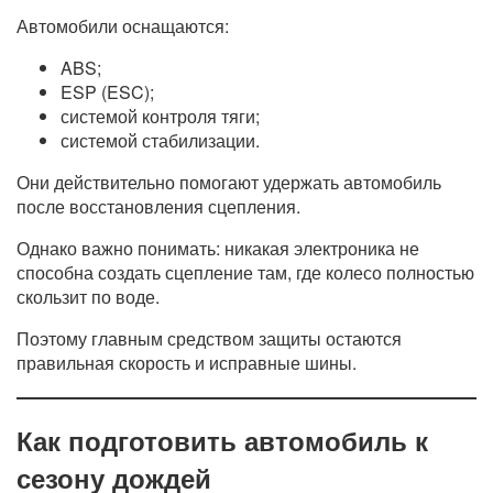
Автомобили оснащаются:
ABS;
ESP (ESC);
системой контроля тяги;
системой стабилизации.
Они действительно помогают удержать автомобиль
после восстановления сцепления.
Однако важно понимать: никакая электроника не
способна создать сцепление там, где колесо полностью
скользит по воде.
Поэтому главным средством защиты остаются
правильная скорость и исправные шины.
Как подготовить автомобиль к
сезону дождей