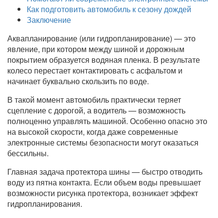
Как подготовить автомобиль к сезону дождей
Заключение
Аквапланирование (или гидропланирование) — это
явление, при котором между шиной и дорожным
покрытием образуется водяная пленка. В результате
колесо перестает контактировать с асфальтом и
начинает буквально скользить по воде.
В такой момент автомобиль практически теряет
сцепление с дорогой, а водитель — возможность
полноценно управлять машиной. Особенно опасно это
на высокой скорости, когда даже современные
электронные системы безопасности могут оказаться
бессильны.
Главная задача протектора шины — быстро отводить
воду из пятна контакта. Если объем воды превышает
возможности рисунка протектора, возникает эффект
гидропланирования.