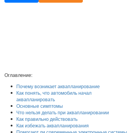
Оглавление:
Почему возникает аквапланирование
Как понять, что автомобиль начал
аквапланировать
Основные симптомы
Что нельзя делать при аквапланировании
Как правильно действовать
Как избежать аквапланирования
Помогают ли современные электронные системы