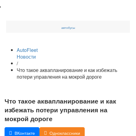
автобусы
AutoFleet
Новости
/
Что такое аквапланирование и как избежать
потери управления на мокрой дороге
Что такое аквапланирование и как
избежать потери управления на
мокрой дороге
ВКонтакте
Одноклассники