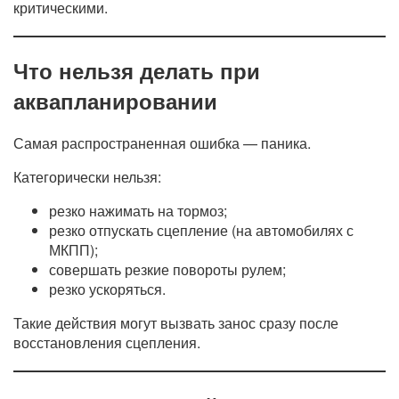
критическими.
Что нельзя делать при
аквапланировании
Самая распространенная ошибка — паника.
Категорически нельзя:
резко нажимать на тормоз;
резко отпускать сцепление (на автомобилях с
МКПП);
совершать резкие повороты рулем;
резко ускоряться.
Такие действия могут вызвать занос сразу после
восстановления сцепления.