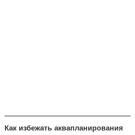
Как избежать аквапланирования