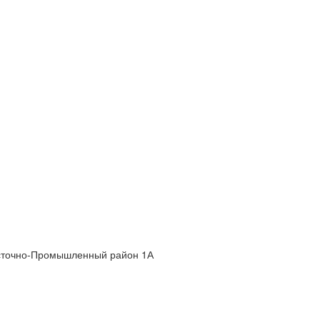
 Восточно-Промышленный район 1А