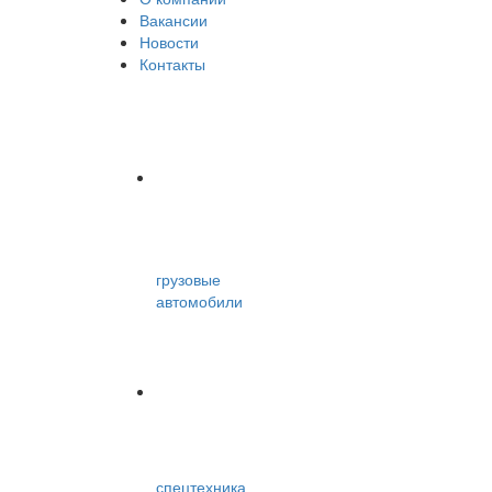
Вакансии
Новости
Контакты
грузовые
автомобили
спецтехника