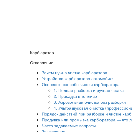
Карбюратор
Оглавление:
Зачем нужна чистка карбюратора
Устройство карбюратора автомобиля
Основные способы чистки карбюратора
1. Полная разборка и ручная чистка
2. Присадки в топливо
3. Аэрозольная очистка без разборки
4. Ультразвуковая очистка (профессион
Порядок действий при разборке и чистке кар
Продувка или промывка карбюратора — что 
Часто задаваемые вопросы
Заключение