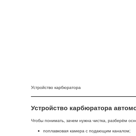
Устройство карбюратора
Устройство карбюратора автом
Чтобы понимать, зачем нужна чистка, разберём ос
поплавковая камера с подающим каналом;