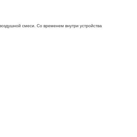
оздушной смеси. Со временем внутри устройства