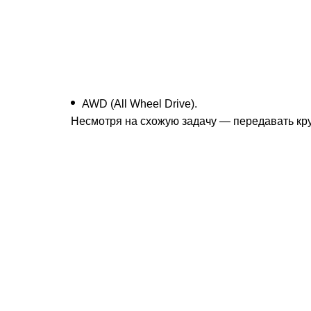
AWD (All Wheel Drive).
Несмотря на схожую задачу — передавать кр