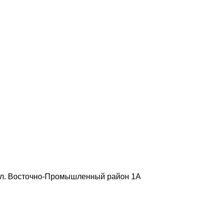
, ул. Восточно-Промышленный район 1А