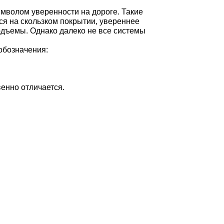
мволом уверенности на дороге. Такие
я на скользком покрытии, увереннее
подъемы. Однако далеко не все системы
обозначения:
енно отличается.