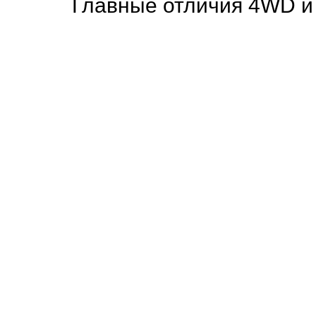
Главные отличия 4WD 