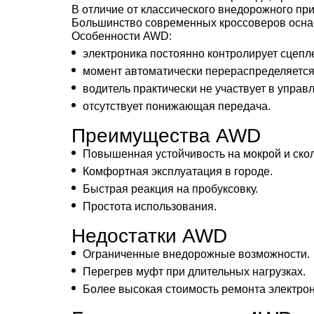
В отличие от классического внедорожного пр
Большинство современных кроссоверов осна
Особенности AWD:
электроника постоянно контролирует сцепл
момент автоматически перераспределяется
водитель практически не участвует в управ
отсутствует понижающая передача.
Преимущества AWD
Повышенная устойчивость на мокрой и скол
Комфортная эксплуатация в городе.
Быстрая реакция на пробуксовку.
Простота использования.
Недостатки AWD
Ограниченные внедорожные возможности.
Перегрев муфт при длительных нагрузках.
Более высокая стоимость ремонта электро