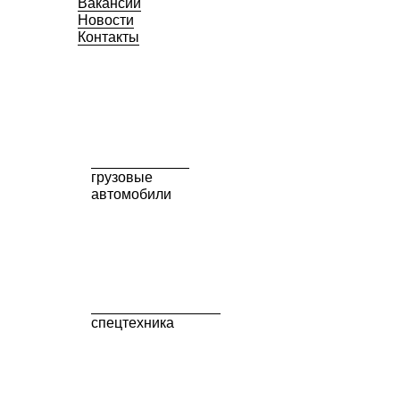
Вакансии
Новости
Контакты
грузовые
автомобили
спецтехника