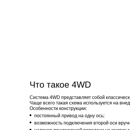
Что такое 4WD
Система 4WD представляет собой классическ
Чаще всего такая схема используется на вне
Особенности конструкции:
постоянный привод на одну ось;
возможность подключения второй оси вручн