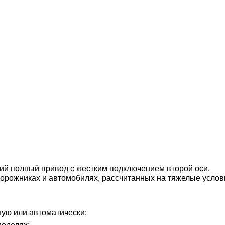
ий полный привод с жестким подключением второй оси.
дорожниках и автомобилях, рассчитанных на тяжелые услов
ую или автоматически;