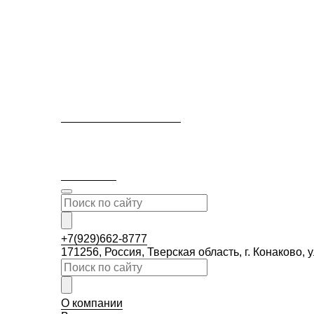
+7(929)662-8777
171256, Россия, Тверская область, г. Конаково
О компании