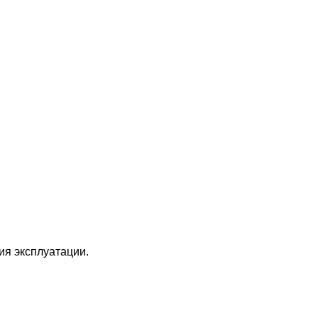
ия эксплуатации.