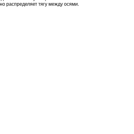
но распределяет тягу между осями.